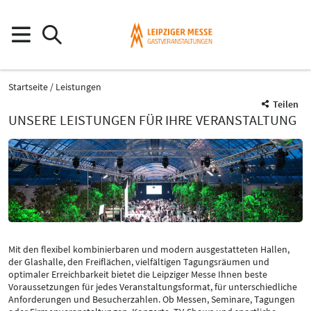
Startseite
Leistungen
Teilen
UNSERE LEISTUNGEN FÜR IHRE VERANSTALTUNG
Mit den flexibel kombinierbaren und modern ausgestatteten Hallen,
der Glashalle, den Freiflächen, vielfältigen Tagungsräumen und
optimaler Erreichbarkeit bietet die Leipziger Messe Ihnen beste
Voraussetzungen für jedes Veranstaltungsformat, für unterschiedliche
Anforderungen und Besucherzahlen. Ob Messen, Seminare, Tagungen